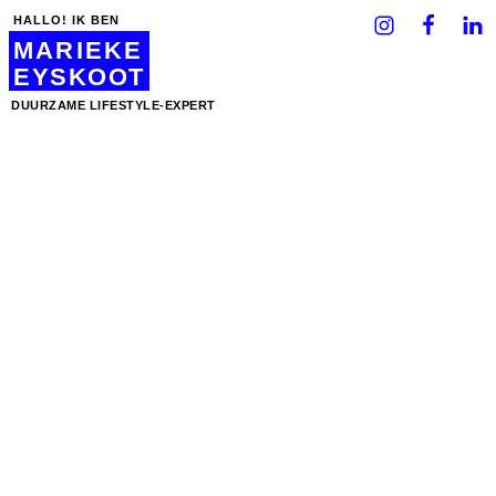
HALLO! IK BEN
MARIEKE
EYSKOOT
DUURZAME LIFESTYLE-EXPERT