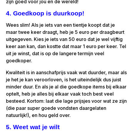
zijn goed voor jou en de wereld!
4. Goedkoop is duurkoop!
Wees slim! Als je iets van een tientje koopt dat je
maar twee keer draagt, heb je 5 euro per draagbeurt
uitgegeven. Kies je iets van 50 euro dat je wel vijftig
keer aan kan, dan kostte dat maar 1 euro per keer. Tel
uit je winst, dat is op de langere termijn veel
goedkoper.
Kwaliteit is in aanschafprijs vaak wat duurder, maar als
je het je kan veroorloven, is het uiteindelijk dus juist
minder duur. En als je al die goedkope items bij elkaar
optelt, heb je alles bij elkaar vaak toch best veel
besteed. Kortom: laat die lage prijsjes voor wat ze zijn
(die paar super goede vondsten daargelaten
natuurlijk!), en hou geld over.
5. Weet wat je wilt