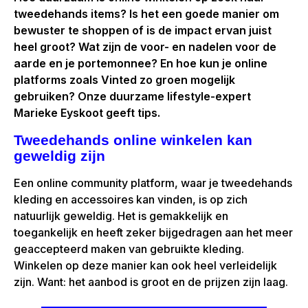
tweedehands items? Is het een goede manier om
bewuster te shoppen of is de impact ervan juist
heel groot? Wat zijn de voor- en nadelen voor de
aarde en je portemonnee? En hoe kun je online
platforms zoals Vinted zo groen mogelijk
gebruiken? Onze duurzame lifestyle-expert
Marieke Eyskoot geeft tips.
Tweedehands online winkelen kan
geweldig zijn
Een online community platform, waar je tweedehands
kleding en accessoires kan vinden, is op zich
natuurlijk geweldig. Het is gemakkelijk en
toegankelijk en heeft zeker bijgedragen aan het meer
geaccepteerd maken van gebruikte kleding.
Winkelen op deze manier kan ook heel verleidelijk
zijn. Want: het aanbod is groot en de prijzen zijn laag.