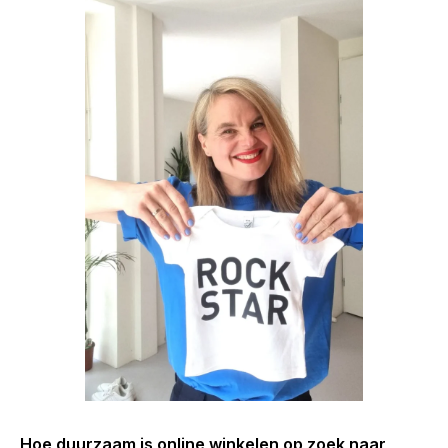
Hoe duurzaam is online winkelen op zoek naar