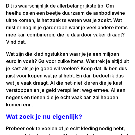
Dit is waarschijnlijk de allerbelangrijkste tip. Om
heelhuids en een beetje duurzaam de aanbodlawine
uit te komen, is het zaak te weten wat je zoekt. Wat
mist er nog in je garderobe waar je veel andere items
mee kan combineren, die je daardoor vaker draagt?
Vind dat.
Wat zijn die kledingstukken waar je je een miljoen
euro in voelt? Ga voor zulke items. Wat trek je altijd uit
je kast als je je goed wil voelen? Koop dat. Ik ben dus
juist voor kopen wat je al hebt. En dan bedoel ik dus
wat je vaak draagt. Al die net-niet kleren die je kast
verstoppen en je geld verspillen: weg ermee. Alleen
negens en tienen die je echt vaak aan zal hebben
komen erin.
Wat zoek je nu eigenlijk?
Probeer ook te voelen of je echt kleding nodig hebt,