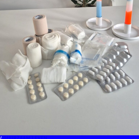
DUURZAAM LEVEN