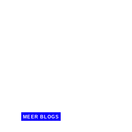
MEER BLOGS