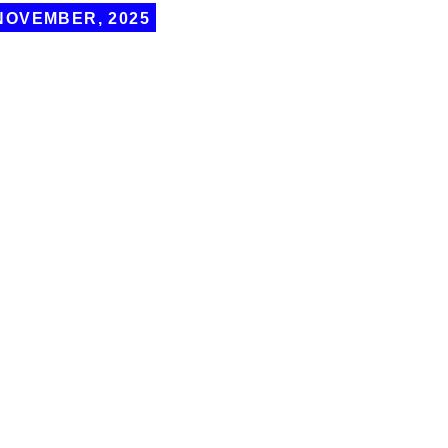
NOVEMBER, 2025