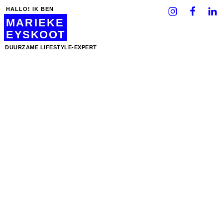
HALLO! IK BEN
MARIEKE
EYSKOOT
DUURZAME LIFESTYLE-EXPERT