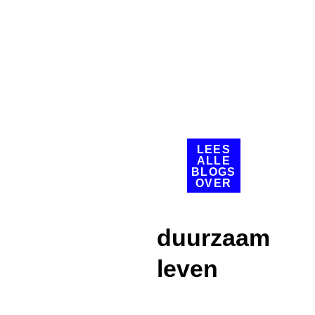
LEES
ALLE
BLOGS
OVER
duurzaam
leven