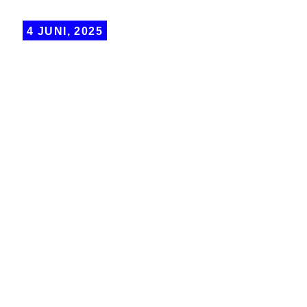
4 JUNI, 2025