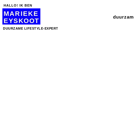
HALLO! IK BEN
MARIEKE
duurzame
EYSKOOT
DUURZAME LIFESTYLE-EXPERT