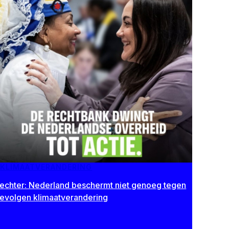
KLIMAATVERANDERING
echter: Nederland beschermt niet genoeg tegen
evolgen klimaatverandering