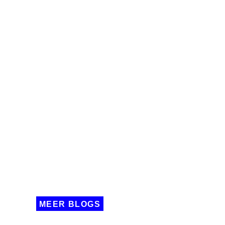
MEER BLOGS