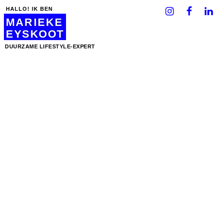
HALLO! IK BEN
MARIEKE
EYSKOOT
DUURZAME LIFESTYLE-EXPERT