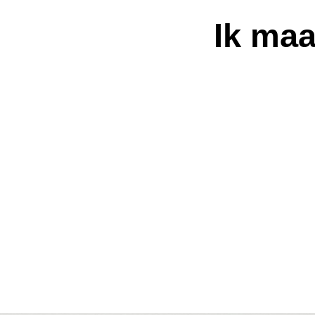
Ik maa