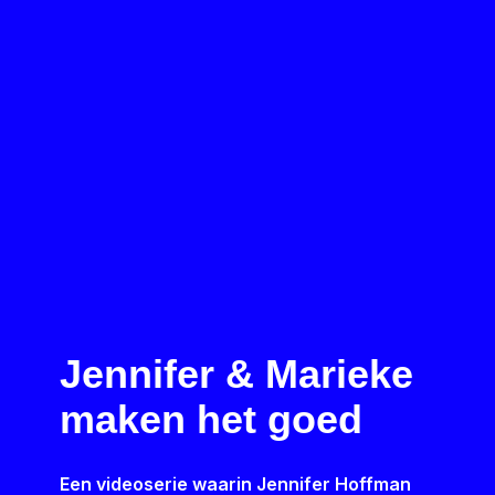
Jennifer & Marieke
maken het goed
Een videoserie waarin Jennifer Hoffman