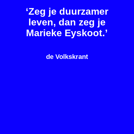
‘Zeg je duurzamer
leven, dan zeg je
Marieke Eyskoot.’
de Volkskrant