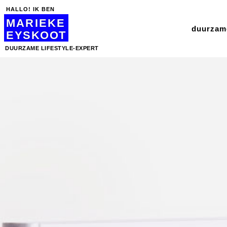
HALLO! IK BEN
MARIEKE
duurzame
EYSKOOT
DUURZAME LIFESTYLE-EXPERT