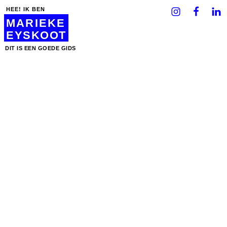
HEE! IK BEN
MARIEKE
EYSKOOT
DIT IS EEN GOEDE GIDS