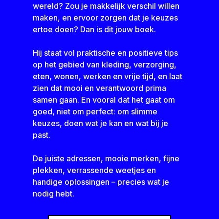
wereld? Zou je makkelijk verschil willen
maken, en ervoor zorgen dat je keuzes
ertoe doen? Dan is dit jouw boek.
Hij staat vol praktische en positieve tips
op het gebied van kleding, verzorging,
eten, wonen, werken en vrije tijd, en laat
zien dat mooi en verantwoord prima
samen gaan. En vooral dat het gaat om
goed, niet om perfect: om slimme
keuzes, doen wat je kan en wat bij je
past.
De juiste adressen, mooie merken, fijne
plekken, verrassende weetjes en
handige oplossingen – precies wat je
nodig hebt.