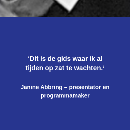
‘Dit is de gids waar ik al
tijden op zat te wachten.’
Janine Abbring – presentator en
programmamaker