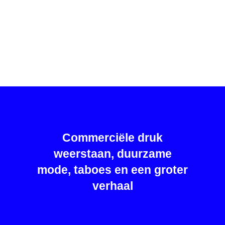
Commerciële druk
weerstaan, duurzame
mode, taboes en een groter
verhaal