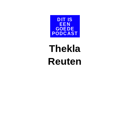
DIT IS
EEN
GOEDE
PODCAST
Thekla
Reuten