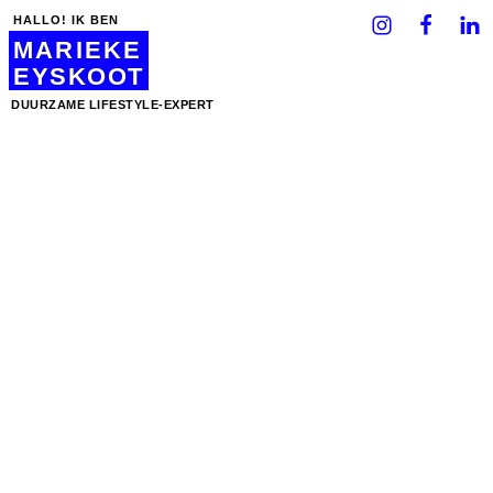
HALLO! IK BEN
MARIEKE
EYSKOOT
DUURZAME LIFESTYLE-EXPERT