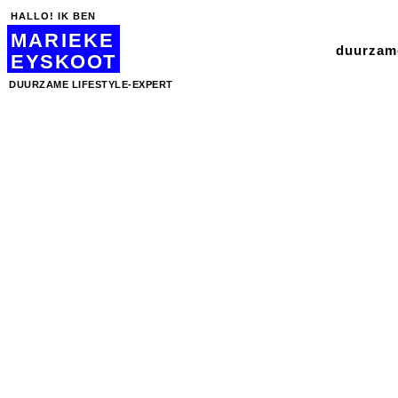
HALLO! IK BEN
MARIEKE
duurzame
EYSKOOT
DUURZAME LIFESTYLE-EXPERT