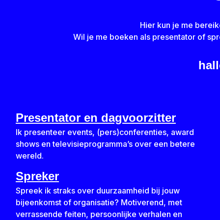
Hier kun je me bereik
Wil je me boeken als presentator of sp
hal
Presentator en dagvoorzitter
Ik presenteer events, (pers)conferenties, award
shows en televisieprogramma’s over een betere
wereld.
Spreker
Spreek ik straks over duurzaamheid bij jouw
bijeenkomst of organisatie? Motiverend, met
verrassende feiten, persoonlijke verhalen en