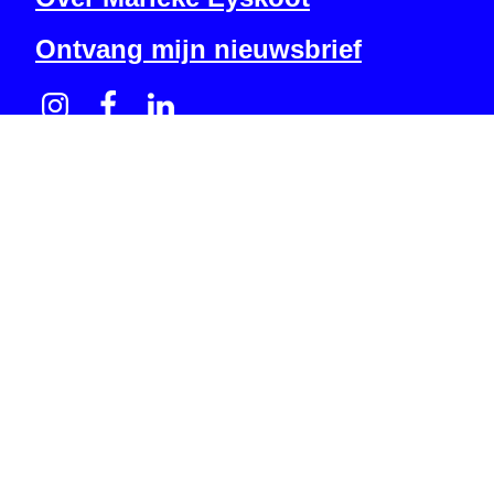
Ontvang mijn nieuwsbrief