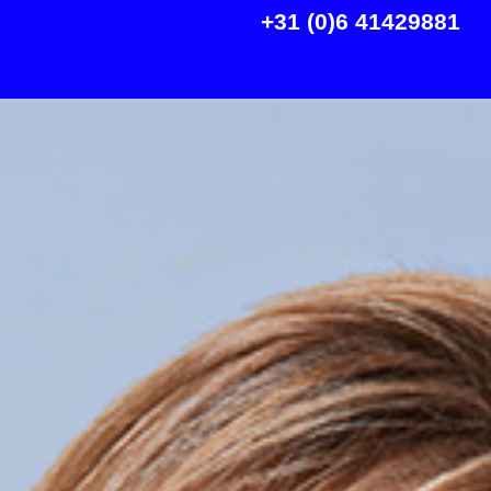
+31 (0)6 41429881