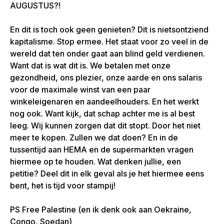
AUGUSTUS?!
En dit is toch ook geen genieten? Dit is nietsontziend
kapitalisme. Stop ermee. Het staat voor zo veel in de
wereld dat ten onder gaat aan blind geld verdienen.
Want dat is wat dit is. We betalen met onze
gezondheid, ons plezier, onze aarde en ons salaris
voor de maximale winst van een paar
winkeleigenaren en aandeelhouders. En het werkt
nog ook. Want kijk, dat schap achter me is al best
leeg. Wij kunnen zorgen dat dit stopt. Door het niet
meer te kopen. Zullen we dat doen? En in de
tussentijd aan HEMA en de supermarkten vragen
hiermee op te houden. Wat denken jullie, een
petitie? Deel dit in elk geval als je het hiermee eens
bent, het is tijd voor stampij!
PS Free Palestine (en ik denk ook aan Oekraine,
Congo, Soedan)