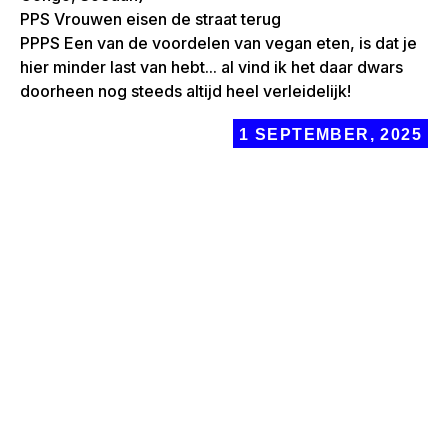
PPS Vrouwen eisen de straat terug
PPPS Een van de voordelen van vegan eten, is dat je
hier minder last van hebt... al vind ik het daar dwars
doorheen nog steeds altijd heel verleidelijk!
1 SEPTEMBER, 2025