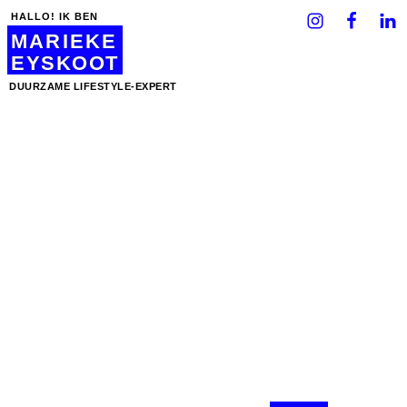
HALLO! IK BEN
MARIEKE
EYSKOOT
DUURZAME LIFESTYLE-EXPERT