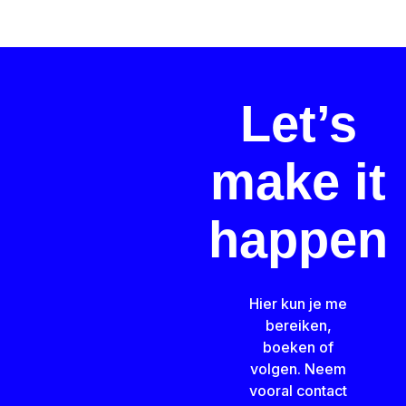
Let’s
make it
happen
Hier kun je me
bereiken,
boeken of
volgen. Neem
vooral contact