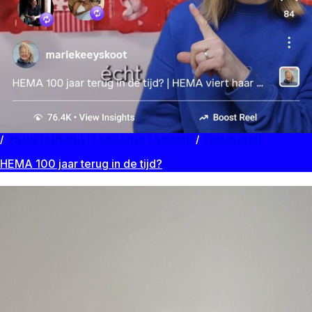
#SUSTAINABILITYAGAINSTSHAME
/
FEMINISME
HEMA 100 jaar terug in de tijd?